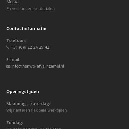
Metaal
En vele andere materialen
Contactinformatie
Telefoon:
+31 (0)6 22 24 29 42
E-mail:
info@henwo-afvalinzamel.nl
Openingstijden
Maandag – zaterdag:
Wij hanteren flexibele werktijden.
Zondag: