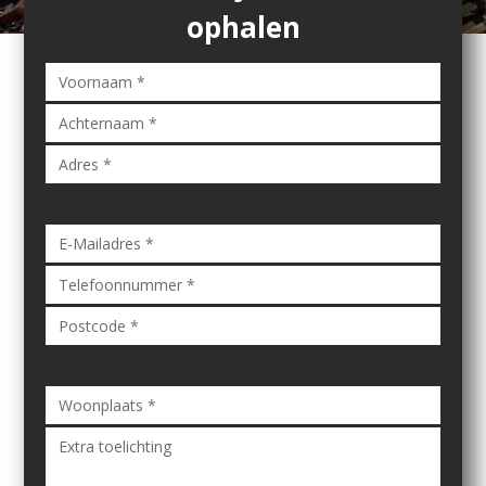
ophalen