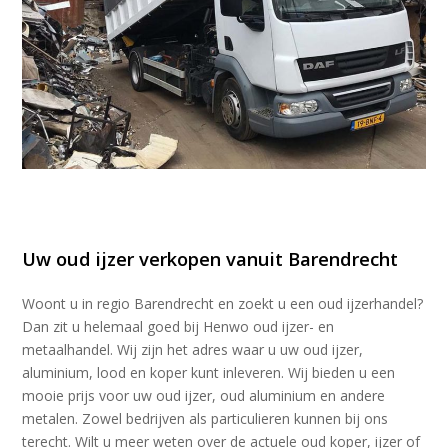
Uw oud ijzer verkopen vanuit Barendrecht
Woont u in regio Barendrecht en zoekt u een oud ijzerhandel?
Dan zit u helemaal goed bij Henwo oud ijzer- en
metaalhandel. Wij zijn het adres waar u uw oud ijzer,
aluminium, lood en koper kunt inleveren. Wij bieden u een
mooie prijs voor uw oud ijzer, oud aluminium en andere
metalen. Zowel bedrijven als particulieren kunnen bij ons
terecht. Wilt u meer weten over de actuele oud koper, ijzer of