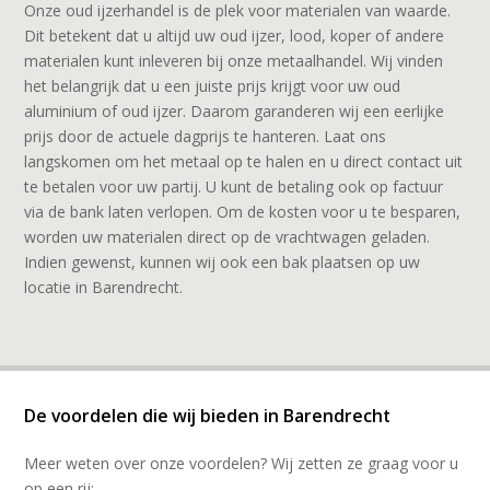
Onze oud ijzerhandel is de plek voor materialen van waarde.
Dit betekent dat u altijd uw oud ijzer, lood, koper of andere
materialen kunt inleveren bij onze metaalhandel. Wij vinden
het belangrijk dat u een juiste prijs krijgt voor uw oud
aluminium of oud ijzer. Daarom garanderen wij een eerlijke
prijs door de actuele dagprijs te hanteren. Laat ons
langskomen om het metaal op te halen en u direct contact uit
te betalen voor uw partij. U kunt de betaling ook op factuur
via de bank laten verlopen. Om de kosten voor u te besparen,
worden uw materialen direct op de vrachtwagen geladen.
Indien gewenst, kunnen wij ook een bak plaatsen op uw
locatie in Barendrecht.
De voordelen die wij bieden in Barendrecht
Meer weten over onze voordelen? Wij zetten ze graag voor u
op een rij: