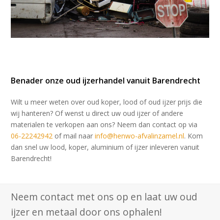
Benader onze oud ijzerhandel vanuit Barendrecht
Wilt u meer weten over oud koper, lood of oud ijzer prijs die
wij hanteren? Of wenst u direct uw oud ijzer of andere
materialen te verkopen aan ons? Neem dan contact op via
06-22242942
of mail naar
info@henwo-afvalinzamel.
nl
. Kom
dan snel uw lood, koper, aluminium of ijzer inleveren vanuit
Barendrecht!
Neem contact met ons op en laat uw oud
ijzer en metaal door ons ophalen!