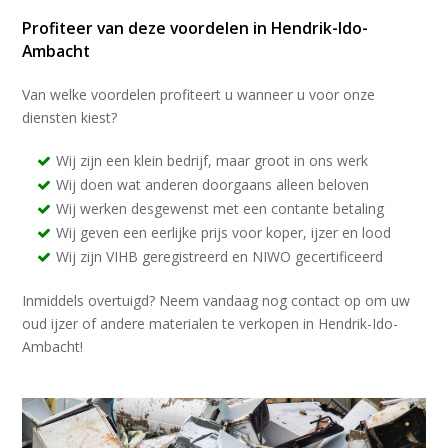
Profiteer van deze voordelen in Hendrik-Ido-
Ambacht
Van welke voordelen profiteert u wanneer u voor onze
diensten kiest?
Wij zijn een klein bedrijf, maar groot in ons werk
Wij doen wat anderen doorgaans alleen beloven
Wij werken desgewenst met een contante betaling
Wij geven een eerlijke prijs voor koper, ijzer en lood
Wij zijn VIHB geregistreerd en NIWO gecertificeerd
Inmiddels overtuigd? Neem vandaag nog contact op om uw
oud ijzer of andere materialen te verkopen in Hendrik-Ido-
Ambacht!