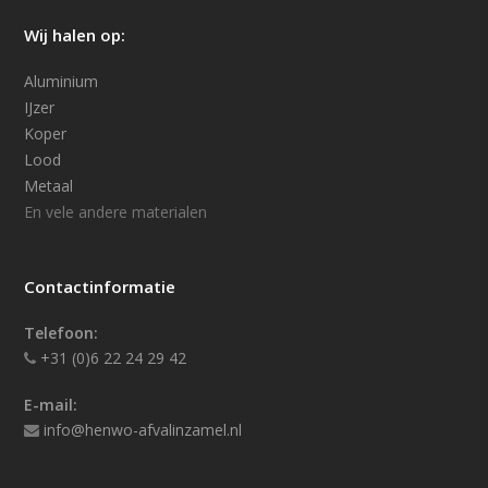
Wij halen op:
Aluminium
IJzer
Koper
Lood
Metaal
En vele andere materialen
Contactinformatie
Telefoon:
+31 (0)6 22 24 29 42
E-mail:
info@henwo-afvalinzamel.nl