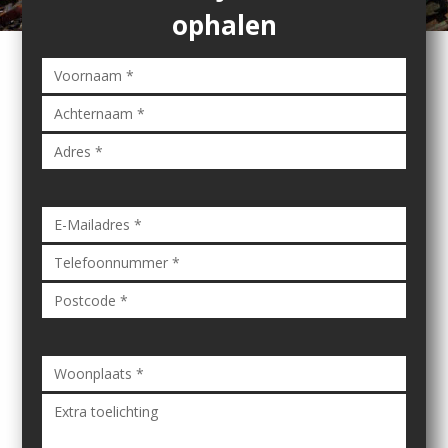
ophalen