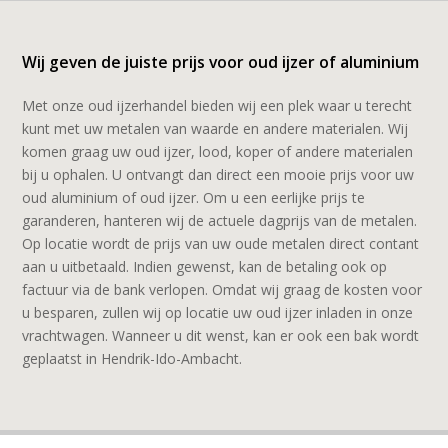
Wij geven de juiste prijs voor oud ijzer of aluminium
Met onze oud ijzerhandel bieden wij een plek waar u terecht
kunt met uw metalen van waarde en andere materialen. Wij
komen graag uw oud ijzer, lood, koper of andere materialen
bij u ophalen. U ontvangt dan direct een mooie prijs voor uw
oud aluminium of oud ijzer. Om u een eerlijke prijs te
garanderen, hanteren wij de actuele dagprijs van de metalen.
Op locatie wordt de prijs van uw oude metalen direct contant
aan u uitbetaald. Indien gewenst, kan de betaling ook op
factuur via de bank verlopen. Omdat wij graag de kosten voor
u besparen, zullen wij op locatie uw oud ijzer inladen in onze
vrachtwagen. Wanneer u dit wenst, kan er ook een bak wordt
geplaatst in Hendrik-Ido-Ambacht.